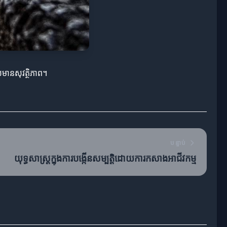
ែលមានសុវត្ថិភាព។
បន្ទាប់
យុទ្ធសាស្ត្រក្នុងការបង្កើនសម្បត្តិដោយការកសាងអាជីវកម្ម