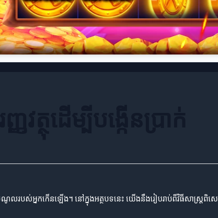
្ញវត្ថុដើម្បីបង្កើនប្រាក់
្រាក់ចំណូលរបស់អ្នកកើនឡើង។ នៅក្នុងអត្ថបទនេះ យើងនឹងរៀបរាប់ពីវិធីសាស្ត្រ