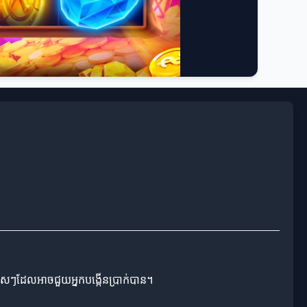
ពិសេសៗដែលអាចជួយអ្នកបង្កើនប្រាក់បាន។