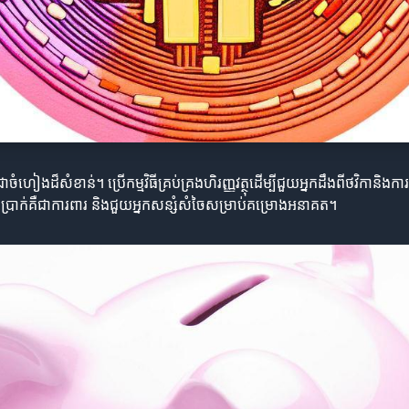
ំហៀងដ៏សំខាន់។ ប្រើកម្មវិធីគ្រប់គ្រងហិរញ្ញវត្ថុដើម្បីជួយអ្នកដឹងពីថវិកានិ
ប្រាក់គឺជាការពារ និងជួយអ្នកសន្សំសំចៃសម្រាប់គម្រោងអនាគត។