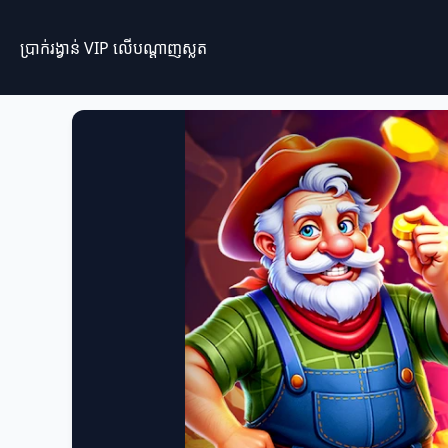
ប្រាក់រង្វាន់ VIP លើបណ្តាញស្លត