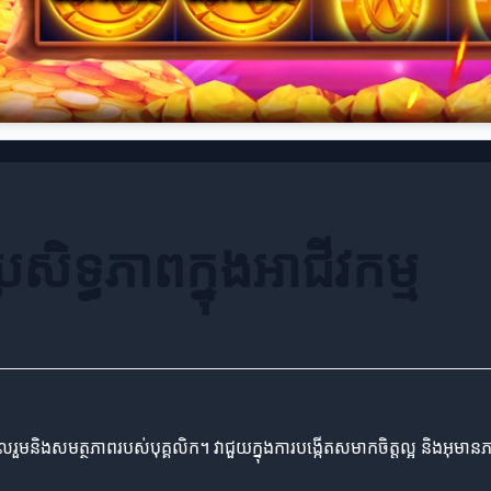
ប្រសិទ្ធភាពក្នុងអាជីវកម្ម
រចូលរួមនិងសមត្ថភាពរបស់បុគ្គលិក។ វាជួយក្នុងការបង្កើតសមាកចិត្តល្អ និងអុមានភ