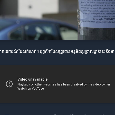
្អ ឬជារាយការណ៍ដែលកំណត់។ បុគ្គលិកដែលត្រូវបានអនុម័តនូវប្រាក់រង្វាន់នេះនឹងមាន