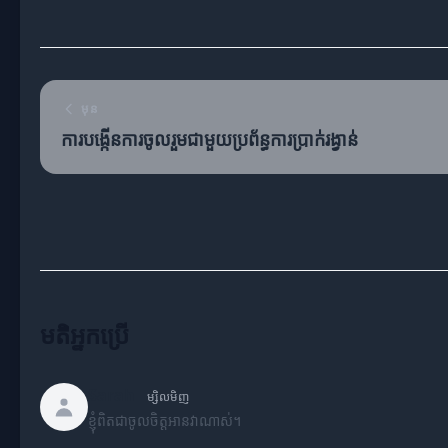
មុន
ការបង្កើនការចូលរួមជាមួយប្រព័ន្ធការប្រាក់រង្វាន់
មតិអ្នកប្រើ
Sarah
ម្សិលមិញ
ខ្ញុំពិតជាចូលចិត្តអានវាណាស់។