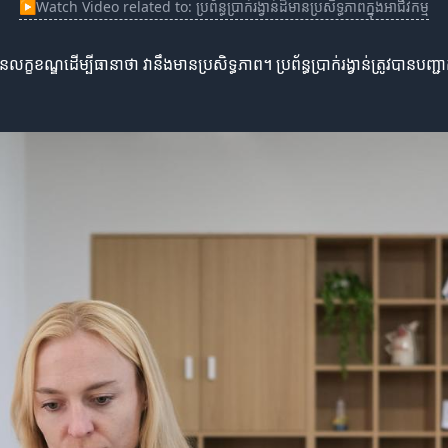
▶
Watch Video related to: ប្រព័ន្ធប្រាក់រង្វាន់ដ៏មានប្រសិទ្ធភាពក្នុងអាជីវកម្ម
ានលក្ខខណ្ឌដើម្បីធានាថា វានឹងមានប្រសិទ្ធភាព។ ប្រព័ន្ធប្រាក់រង្វាន់ត្រូវបា