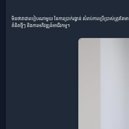
មិនថាវាជារបៀបណាមួយ នៃការប្រាក់រង្វាន់ សំរាប់ការប្រើប្រាស់ត្រូវតែម
គំនិតថ្មីៗ និងការអភិវឌ្ឍន៍អាជីវកម្ម។