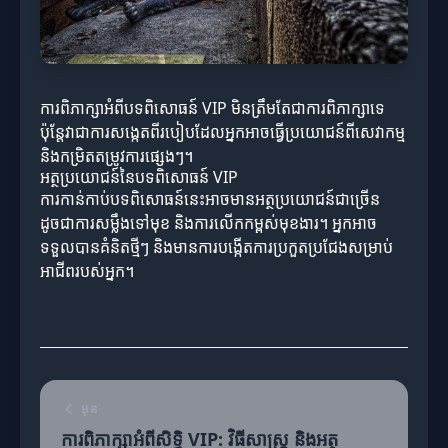
ការពិភាក្សាអំពីបទពិសោធន៍ VIP មិនត្រឹមតែជាការពិភាក្សាទេ
ប៉ុន្តែវាជាការសង្កេតពីរបៀបដែលអ្នកអាចធ្វើប្រយោជន៍ពីសេវាកម្ម
និងកម្រិតតម្រូវការផ្សេងៗ។
អត្ថប្រយោជន៍នៃបទពិសោធន៍ VIP
ការកាន់កាប់បទពិសោធន៍នេះអាចមានអត្ថប្រយោជន៍ជាច្រើន
ដូចជាការសម្លឹងទៅមុខ និងការលើកកម្ពស់មុខងារ។ អ្នកអាច
ទទួលបានគំនិតថ្មីៗ និងមានការបង្កើតការប្រកួតប្រជែងសម្រាប់
អាជីពរបស់អ្នក។
មុន
ការពិភាក្សាអំពីសិទ្ធិ VIP: វិធីសាស្រ្ត និងអត្ថ