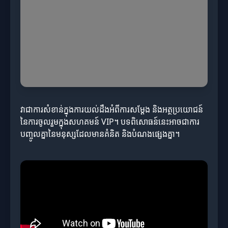
វាជាការសំខាន់ក្នុងការយល់ដឹងអំពីការសម្តែង និងអត្ថប្រយោជន៍
នៃការចូលរួមក្នុងសហគមន៍ VIP។ បទពិសោធន៍នេះអាចជាការ
បញ្ចូលគ្នានៃមនុស្សដែលមានគំនិត និងបំណងផ្សេងគ្នា។