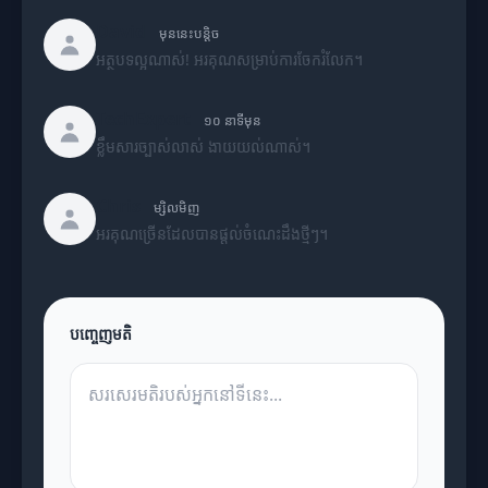
David
មុននេះបន្តិច
អត្ថបទល្អណាស់! អរគុណសម្រាប់ការចែករំលែក។
TechExpert
១០ នាទីមុន
ខ្លឹមសារច្បាស់លាស់ ងាយយល់ណាស់។
Chris
ម្សិលមិញ
អរគុណច្រើនដែលបានផ្តល់ចំណេះដឹងថ្មីៗ។
បញ្ចេញមតិ