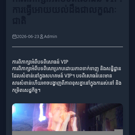
ការធ្វើអោយយល់ដឹងជាលក្ខណៈ
ជាតិ
2026-06-23
Admin
ការពិភាក្សាអំពីបទពិសោធន៍ VIP
ការពិភាក្សាអំពីបទពិសោប្រកបដោយភាពទាក់ទាញ និងសន្និដ្ឋាន
ដែលសំខាន់នៅក្នុងសហគមន៍ VIP។ បទពិសោធន៍នេះមាន
សារសំខាន់ហើយអាចបង្ហាញពីភាពខុសគ្នានៅក្នុងការរស់នៅ និង
កម្រិតសេដ្ឋកិច្ច។