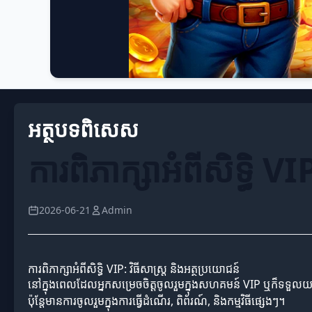
អត្ថបទពិសេស
ការពិភាក្សាអំពីសិទ្ធិ VI
2026-06-21
Admin
ការពិភាក្សាអំពីសិទ្ធិ VIP: វិធីសាស្រ្ត និងអត្ថប្រយោជន៍
នៅក្នុងពេលដែលអ្នកសម្រេចចិត្តចូលរួមក្នុងសហគមន៍ VIP ឬក៏ទទួលយកសិទ្
ប៉ុន្តែមានការចូលរួមក្នុងការធ្វើដំណើរ, ពិព័រណ៍, និងកម្មវិធីផ្សេងៗ។