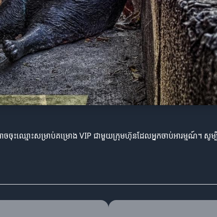
កអាចចុះឈ្មោះសម្រាប់គម្រោង VIP ជាមួយក្រុមហ៊ុនដែលអ្នកចាប់អារម្មណ៍។ ស