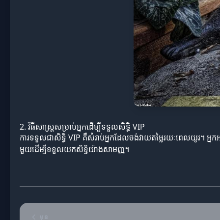
2. វិធីសាស្រ្តសម្រាប់អ្នកដើម្បីទទួលសិទ្ធិ VIP
ការទទួលជាសិទ្ធិ VIP គឺសំរាប់អ្នកដែលចង់វាយតម្លៃរយៈពេលយូរ។ អ្ន
មួយដើម្បីទទួលយកសិទ្ធិយ៉ាងសាមញ្ញ។
មុន