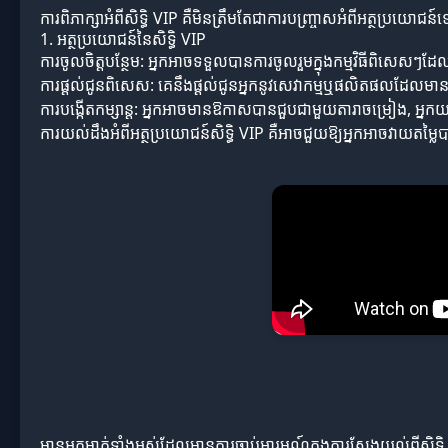
ការពិភាក្សាអំពីសិទ្ធិ VIP គឺមិនត្រឹមតែជាការបញ្ច្រាសអំពីអត្ថប្រយោជន
1. អត្ថប្រយោជន៍នៃសិទ្ធិ VIP
ការចូលចិត្តបន្ថែម: អ្នកអាចទទួលបានការចូលរួមក្នុងកម្មវិធីពិសេស
ការផ្ដល់ជូនពិសេស: គេនឹងផ្ដល់ជូនអ្នកនូវសេវាកម្មឬផលិតផលដែលមាន
ការបង្កើតកម្សាន្ត: អ្នកអាចមានឱកាសបានជួបជាមួយតារាចម្រៀង, អ្នកយកស
ការយល់ដឹងអំពីអត្ថប្រយោជន៍សិទ្ធិ VIP គឺអាចជួយឱ្យអ្នកអាចវាយតម
មានអ្នកម្នាក់ទាំងអស់ដែលមានការចាប់អារម្មណ៍ក្នុងការស្វែងយល់ពីសិ