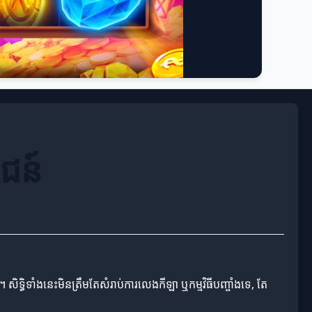
ោជន៍
ទ្ធិទាំងនេះមិនត្រឹមតែសំរាប់ការលេងកីឡា ឬកម្មវិធីបញ្ចាំងទេ, តែ