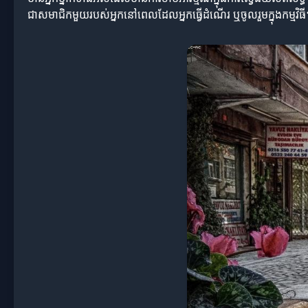
ជាសមាជិកមួយរបស់អ្នកនៅពេលដែលអ្នកធ្វើដំណើរ ឬចូលរួមក្នុងកម្មវិធី